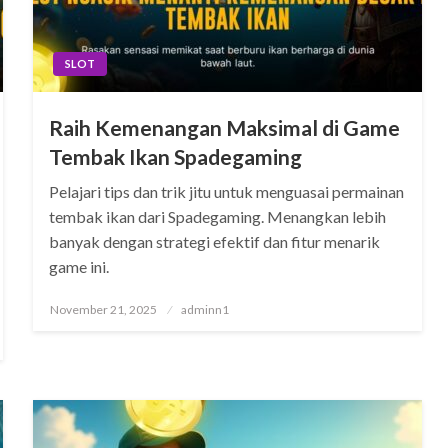
SLOT
Raih Kemenangan Maksimal di Game
Tembak Ikan Spadegaming
Pelajari tips dan trik jitu untuk menguasai permainan
tembak ikan dari Spadegaming. Menangkan lebih
banyak dengan strategi efektif dan fitur menarik
game ini.
Posted
November 21, 2025
adminn1
on