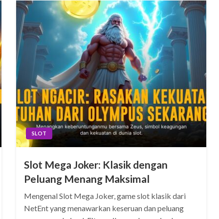
SLOT
Slot Mega Joker: Klasik dengan
Peluang Menang Maksimal
Mengenal Slot Mega Joker, game slot klasik dari
NetEnt yang menawarkan keseruan dan peluang