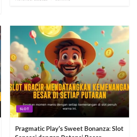
on
SLOT
Pragmatic Play’s Sweet Bonanza: Slot