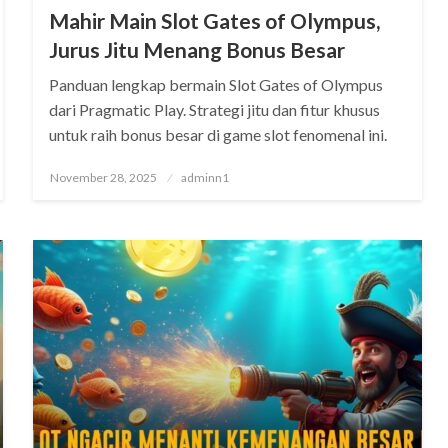
Mahir Main Slot Gates of Olympus,
Jurus Jitu Menang Bonus Besar
Panduan lengkap bermain Slot Gates of Olympus
dari Pragmatic Play. Strategi jitu dan fitur khusus
untuk raih bonus besar di game slot fenomenal ini.
Posted
November 28, 2025
adminn1
on