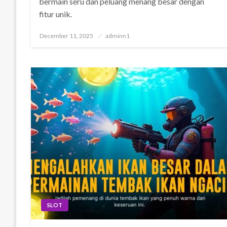
bermain seru dan peluang menang besar dengan
fitur unik.
Posted
December 11, 2025
adminn1
on
SLOT