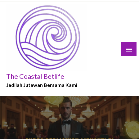
Skip
to
content
The Coastal Betlife
Jadilah Jutawan Bersama Kami