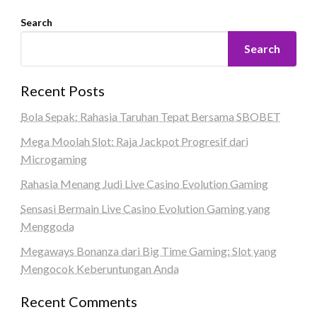
Search
Search
Recent Posts
Bola Sepak: Rahasia Taruhan Tepat Bersama SBOBET
Mega Moolah Slot: Raja Jackpot Progresif dari
Microgaming
Rahasia Menang Judi Live Casino Evolution Gaming
Sensasi Bermain Live Casino Evolution Gaming yang
Menggoda
Megaways Bonanza dari Big Time Gaming: Slot yang
Mengocok Keberuntungan Anda
Recent Comments