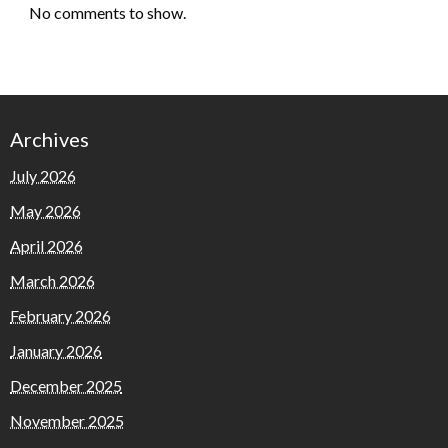
No comments to show.
Archives
July 2026
May 2026
April 2026
March 2026
February 2026
January 2026
December 2025
November 2025