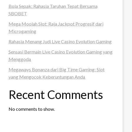
Bola Sepak: Rahasia Taruhan Tepat Bersama
SBOBET
Mega Moolah Slot: Raja Jackpot Progresif dari
Microgaming
Rahasia Menang Judi Live Casino Evolution Gaming
Sensasi Bermain Live Casino Evolution Gaming yang
Menggoda
Megaways Bonanza dari Big Time Gaming: Slot
yang Mengocok Keberuntungan Anda
Recent Comments
No comments to show.