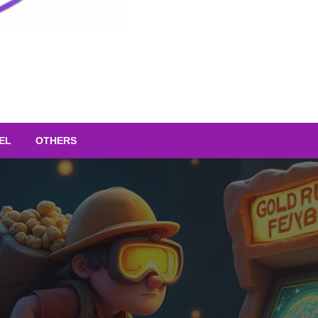
EL
OTHERS