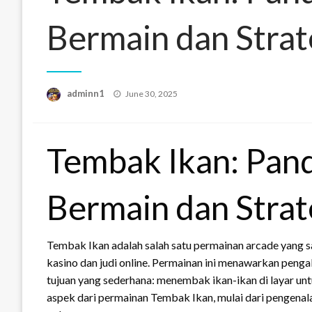
Bermain dan Stra
Posted
adminn1
June 30, 2025
on
Tembak Ikan: Pan
Bermain dan Stra
Tembak Ikan adalah salah satu permainan arcade yang 
kasino dan judi online. Permainan ini menawarkan pen
tujuan yang sederhana: menembak ikan-ikan di layar un
aspek dari permainan Tembak Ikan, mulai dari pengenala