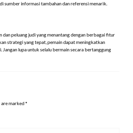
di sumber informasi tambahan dan referensi menarik.
dan peluang judi yang menantang dengan berbagai fitur
n strategi yang tepat, pemain dapat meningkatkan
 Jangan lupa untuk selalu bermain secara bertanggung
s are marked
*