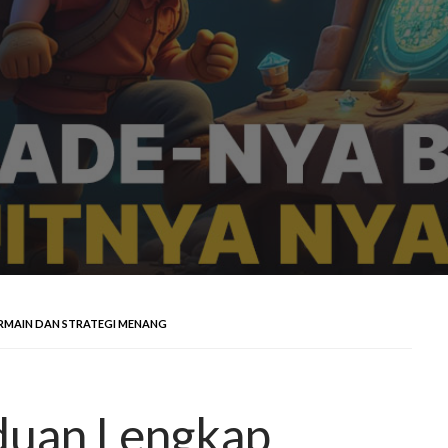
ERMAIN DAN STRATEGI MENANG
duan Lengkap