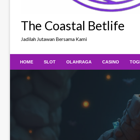
The Coastal Betlife
Jadilah Jutawan Bersama Kami
HOME
SLOT
OLAHRAGA
CASINO
TOG