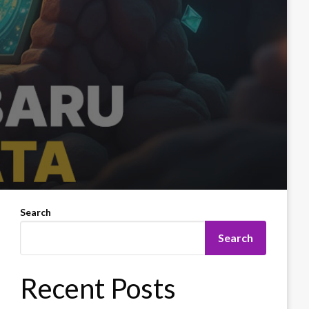
Search
Search
Recent Posts