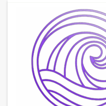
Skip
to
content