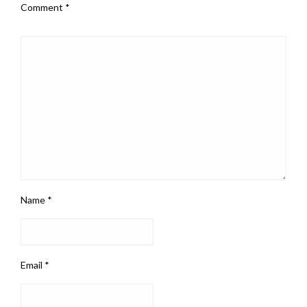
Comment
*
Name
*
Email
*