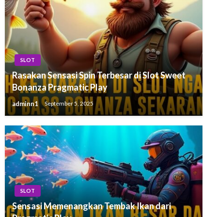
SLOT
Rasakan Sensasi Spin Terbesar di Slot Sweet
Bonanza Pragmatic Play
adminn1
September 5, 2025
SLOT
Sensasi Memenangkan Tembak Ikan dari