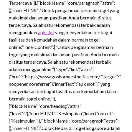
Terpercaya”]},{“blockName”:”core/paragraph”,”attrs”:
{},”innerHTML”:”Untuk pengalaman bermain togel yang
maksimal dan aman, pastikan Anda bermain di situs
terpercaya. Salah satu rekomendasi terbaik adalah
menggunakan
apk slot
yang menyediakan berbagai
fasilitas dan kemudahan dalam bermain togel
online.”,”innerContent”:[“Untuk pengalaman bermain
togel yang maksimal dan aman, pastikan Anda bermain
di situs terpercaya. Salah satu rekomendasi terbaik
adalah menggunakan “,{“type”:”link”,”attrs”:
{“href”:”https://www.goshornaesthetics.com/”,”target”:”_blank
noopener noreferrer”},”innerText”:”apk slot”},” yang
menyediakan berbagai fasilitas dan kemudahan dalam
bermain togel online.”]},
{“blockName”:”core/heading”,”attrs”:
{“level”:2},”innerHTML”:”Kesimpulan”,”innerContent”:
[“Kesimpulan”]},{“blockName”:”core/paragraph”,”attrs”:
{},”innerHTML”:”Colok Bebas di Togel Singapore adalah