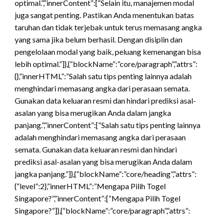
optimal.”,”innerContent”:[“Selain itu, manajemen modal
juga sangat penting. Pastikan Anda menentukan batas
taruhan dan tidak terjebak untuk terus memasang angka
yang sama jika belum berhasil. Dengan disiplin dan
pengelolaan modal yang baik, peluang kemenangan bisa
lebih optimal.”]},{“blockName”:”core/paragraph”,”attrs”:
{},”innerHTML”:”Salah satu tips penting lainnya adalah
menghindari memasang angka dari perasaan semata.
Gunakan data keluaran resmi dan hindari prediksi asal-
asalan yang bisa merugikan Anda dalam jangka
panjang.”,”innerContent”:[“Salah satu tips penting lainnya
adalah menghindari memasang angka dari perasaan
semata. Gunakan data keluaran resmi dan hindari
prediksi asal-asalan yang bisa merugikan Anda dalam
jangka panjang.”]},{“blockName”:”core/heading”,”attrs”:
{“level”:2},”innerHTML”:”Mengapa Pilih Togel
Singapore?”,”innerContent”:[“Mengapa Pilih Togel
Singapore?”]},{“blockName”:”core/paragraph”,”attrs”: