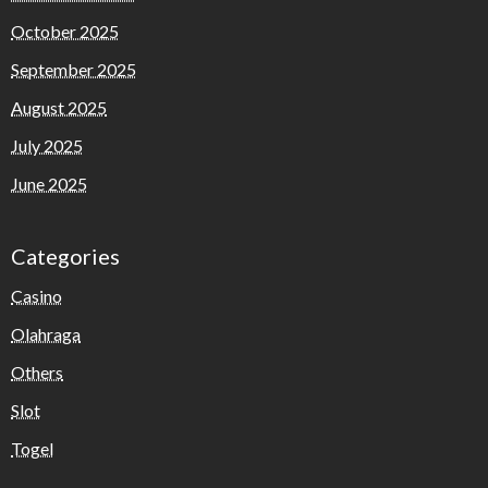
October 2025
September 2025
August 2025
July 2025
June 2025
Categories
Casino
Olahraga
Others
Slot
Togel