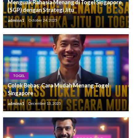
Menguak Rahasia Menang di Togel Singapore
(SGP) dengan Strategi Jitu
adminn1
October 24, 2025
TOGEL
Colok Bebas: Cara Mudah Menang Togel
Singapore
adminn1
December 13, 2025