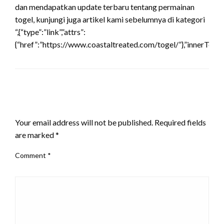
dan mendapatkan update terbaru tentang permainan
togel, kunjungi juga artikel kami sebelumnya di kategori
“,{“type”:”link”,”attrs”:
{“href”:”https://www.coastaltreated.com/togel/”},”innerText”:”T
LEAVE A RESPONSE
Your email address will not be published.
Required fields
are marked
*
Comment
*