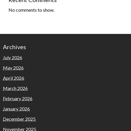
No comments to show.
Archives
July 2026
May 2026
April 2026
March 2026
February 2026
January 2026
December 2025
November 2025