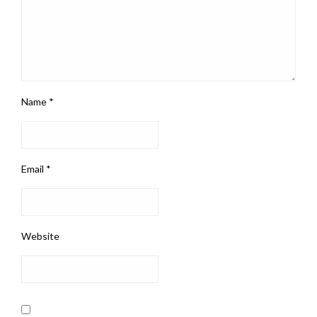
Name
*
Email
*
Website