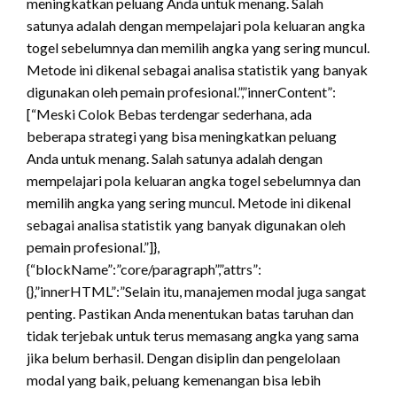
meningkatkan peluang Anda untuk menang. Salah
satunya adalah dengan mempelajari pola keluaran angka
togel sebelumnya dan memilih angka yang sering muncul.
Metode ini dikenal sebagai analisa statistik yang banyak
digunakan oleh pemain profesional.”,”innerContent”:
[“Meski Colok Bebas terdengar sederhana, ada
beberapa strategi yang bisa meningkatkan peluang
Anda untuk menang. Salah satunya adalah dengan
mempelajari pola keluaran angka togel sebelumnya dan
memilih angka yang sering muncul. Metode ini dikenal
sebagai analisa statistik yang banyak digunakan oleh
pemain profesional.”]},
{“blockName”:”core/paragraph”,”attrs”:
{},”innerHTML”:”Selain itu, manajemen modal juga sangat
penting. Pastikan Anda menentukan batas taruhan dan
tidak terjebak untuk terus memasang angka yang sama
jika belum berhasil. Dengan disiplin dan pengelolaan
modal yang baik, peluang kemenangan bisa lebih