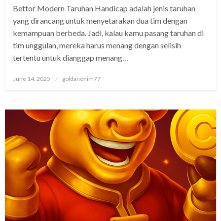
Bettor Modern Taruhan Handicap adalah jenis taruhan
yang dirancang untuk menyetarakan dua tim dengan
kemampuan berbeda. Jadi, kalau kamu pasang taruhan di
tim unggulan, mereka harus menang dengan selisih
tertentu untuk dianggap menang…
Posted
June 14, 2025
goldanonim77
on