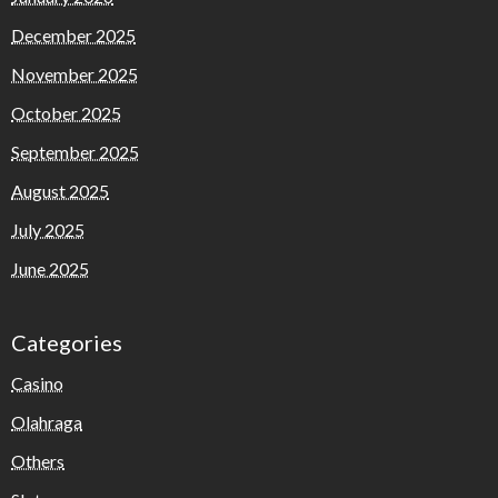
December 2025
November 2025
October 2025
September 2025
August 2025
July 2025
June 2025
Categories
Casino
Olahraga
Others