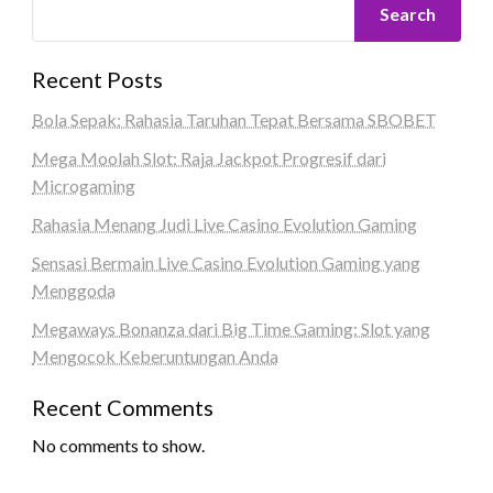
Search
Recent Posts
Bola Sepak: Rahasia Taruhan Tepat Bersama SBOBET
Mega Moolah Slot: Raja Jackpot Progresif dari
Microgaming
Rahasia Menang Judi Live Casino Evolution Gaming
Sensasi Bermain Live Casino Evolution Gaming yang
Menggoda
Megaways Bonanza dari Big Time Gaming: Slot yang
Mengocok Keberuntungan Anda
Recent Comments
No comments to show.