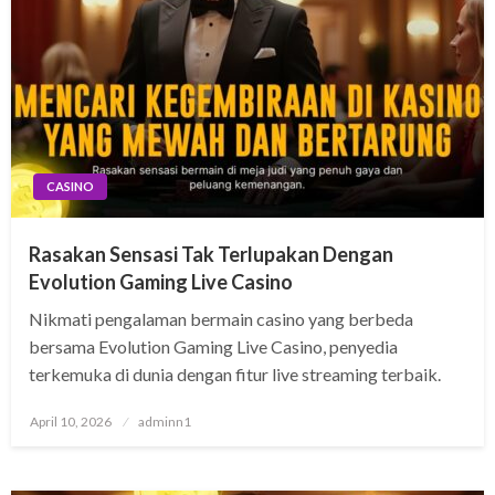
CASINO
Rasakan Sensasi Tak Terlupakan Dengan
Evolution Gaming Live Casino
Nikmati pengalaman bermain casino yang berbeda
bersama Evolution Gaming Live Casino, penyedia
terkemuka di dunia dengan fitur live streaming terbaik.
Posted
April 10, 2026
adminn1
on