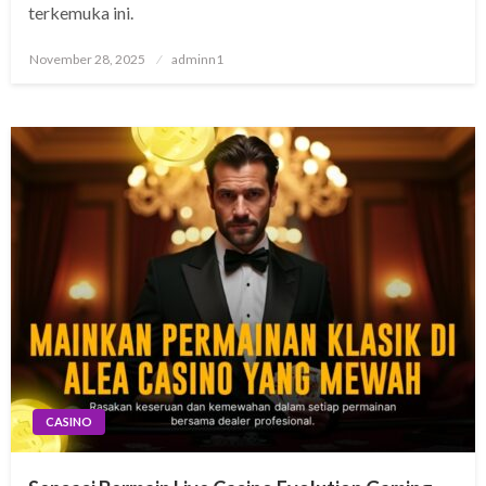
terkemuka ini.
Posted
November 28, 2025
adminn1
on
CASINO