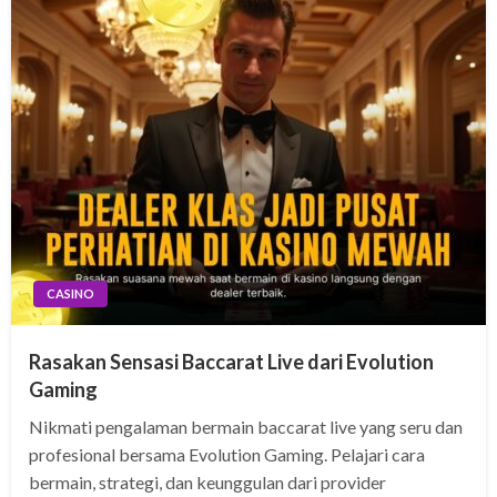
CASINO
Rasakan Sensasi Baccarat Live dari Evolution
Gaming
Nikmati pengalaman bermain baccarat live yang seru dan
profesional bersama Evolution Gaming. Pelajari cara
bermain, strategi, dan keunggulan dari provider