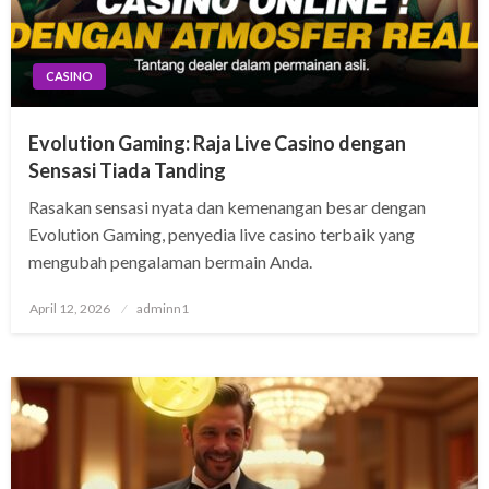
CASINO
Evolution Gaming: Raja Live Casino dengan
Sensasi Tiada Tanding
Rasakan sensasi nyata dan kemenangan besar dengan
Evolution Gaming, penyedia live casino terbaik yang
mengubah pengalaman bermain Anda.
Posted
April 12, 2026
adminn1
on