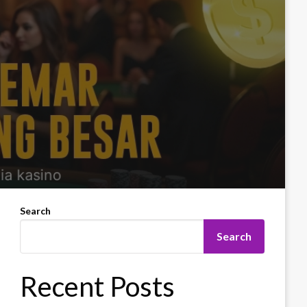
Search
Search
Recent Posts