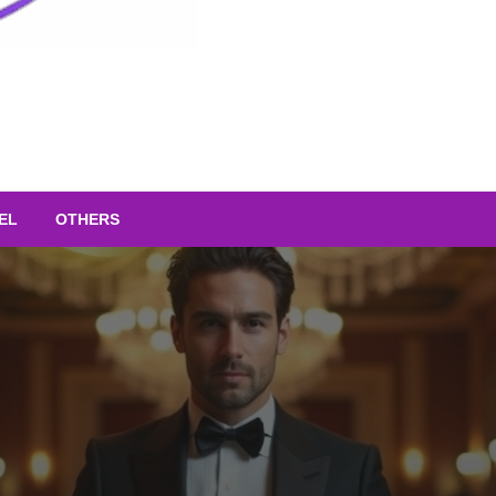
EL
OTHERS