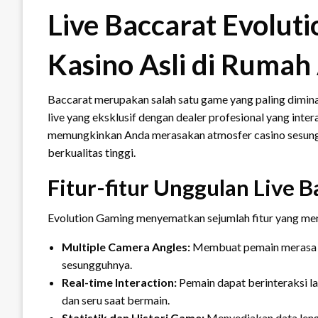
Live Baccarat Evolut
Kasino Asli di Rumah
Baccarat merupakan salah satu game yang paling dimina
live yang eksklusif dengan dealer profesional yang inte
memungkinkan Anda merasakan atmosfer casino sesungg
berkualitas tinggi.
Fitur-fitur Unggulan Live 
Evolution Gaming menyematkan sejumlah fitur yang men
Multiple Camera Angles:
Membuat pemain merasa se
sesungguhnya.
Real-time Interaction:
Pemain dapat berinteraksi l
dan seru saat bermain.
Statistik dan Histori Game:
Menyediakan data leng