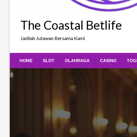
The Coastal Betlife
Jadilah Jutawan Bersama Kami
HOME
SLOT
OLAHRAGA
CASINO
TOG