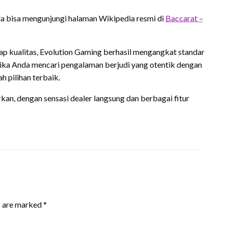
nda bisa mengunjungi halaman Wikipedia resmi di
Baccarat –
p kualitas, Evolution Gaming berhasil mengangkat standar
 Jika Anda mencari pengalaman berjudi yang otentik dengan
 pilihan terbaik.
kan, dengan sensasi dealer langsung dan berbagai fitur
s are marked
*