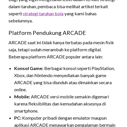
dalam taruhan, pembaca bisa melihat artikel terkait
seperti
strategi taruhan bola
yang kami bahas
sebelumnya.
Platform Pendukung ARCADE
ARCADE saat ini tidak hanya terbatas pada mesin fisik
saja, tetapi sudah merambah ke platform digital.
Beberapa platform ARCADE populer antara lain:
Konsol Game:
Berbagai konsol seperti PlayStation,
Xbox, dan Nintendo menyediakan banyak game
ARCADE yang bisa diunduh atau dimainkan secara
online.
Mobile:
ARCADE versi mobile semakin digemari
karena fleksibilitas dan kemudahan aksesnya di
smartphone.
PC:
Komputer pribadi dengan emulator maupun
aplikasi ARCADE menawarkan pengalaman bermain