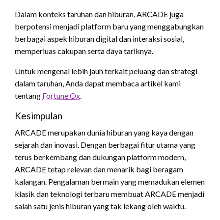
Dalam konteks taruhan dan hiburan, ARCADE juga
berpotensi menjadi platform baru yang menggabungkan
berbagai aspek hiburan digital dan interaksi sosial,
memperluas cakupan serta daya tariknya.
Untuk mengenal lebih jauh terkait peluang dan strategi
dalam taruhan, Anda dapat membaca artikel kami
tentang
Fortune Ox
.
Kesimpulan
ARCADE merupakan dunia hiburan yang kaya dengan
sejarah dan inovasi. Dengan berbagai fitur utama yang
terus berkembang dan dukungan platform modern,
ARCADE tetap relevan dan menarik bagi beragam
kalangan. Pengalaman bermain yang memadukan elemen
klasik dan teknologi terbaru membuat ARCADE menjadi
salah satu jenis hiburan yang tak lekang oleh waktu.