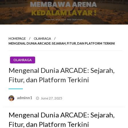
HOMEPAGE
OLAHRAGA
MENGENAL DUNIA ARCADE: SEJARAH, FITUR, DAN PLATFORM TERKINI
OLAHRAGA
Mengenal Dunia ARCADE: Sejarah,
Fitur, dan Platform Terkini
Posted
adminn1
June 27, 2025
on
Mengenal Dunia ARCADE: Sejarah,
Fitur, dan Platform Terkini