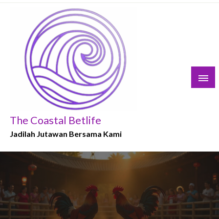
Skip
to
content
The Coastal Betlife
Jadilah Jutawan Bersama Kami