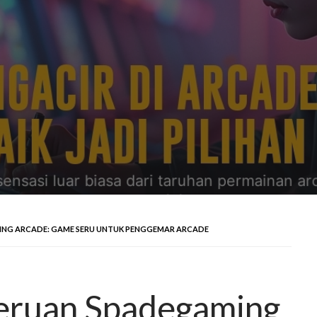
NG ARCADE: GAME SERU UNTUK PENGGEMAR ARCADE
ruan Spadegaming