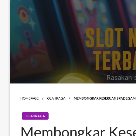
HOMEPAGE
OLAHRAGA
MEMBONGKAR KESERUAN SPADEGAMI
OLAHRAGA
Membongkar Kese