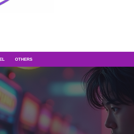
EL
OTHERS