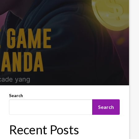
Search
Search
Recent Posts