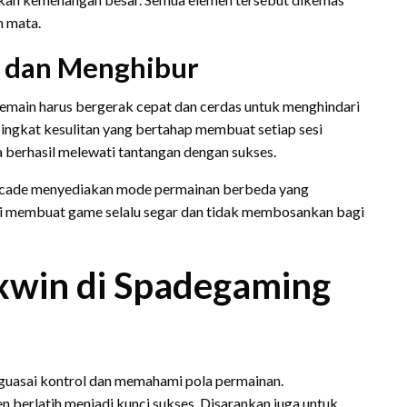
n mata.
 dan Menghibur
Pemain harus bergerak cepat dan cerdas untuk menghindari
ngkat kesulitan yang bertahap membuat setiap sesi
 berhasil melewati tantangan dengan sukses.
 Arcade menyediakan mode permainan berbeda yang
ini membuat game selalu segar dan tidak membosankan bagi
xwin di Spadegaming
uasai kontrol dan memahami pola permainan.
 berlatih menjadi kunci sukses. Disarankan juga untuk