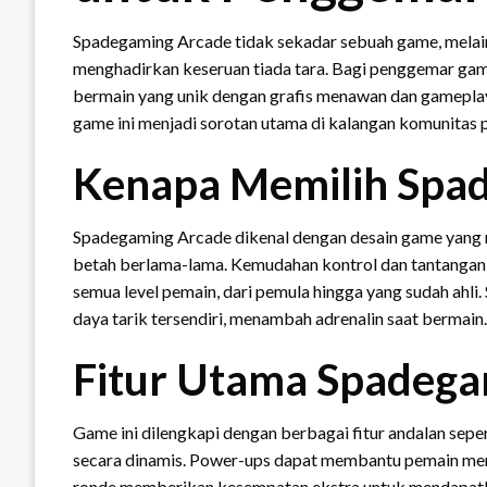
Spadegaming Arcade tidak sekadar sebuah game, mela
menghadirkan keseruan tiada tara. Bagi penggemar g
bermain yang unik dengan grafis menawan dan gameplay 
game ini menjadi sorotan utama di kalangan komunitas
Kenapa Memilih Spa
Spadegaming Arcade dikenal dengan desain game yang r
betah berlama-lama. Kemudahan kontrol dan tantangan
semua level pemain, dari pemula hingga yang sudah ahli.
daya tarik tersendiri, menambah adrenalin saat bermain.
Fitur Utama Spadega
Game ini dilengkapi dengan berbagai fitur andalan seper
secara dinamis. Power-ups dapat membantu pemain meng
ronde memberikan kesempatan ekstra untuk mendapatk