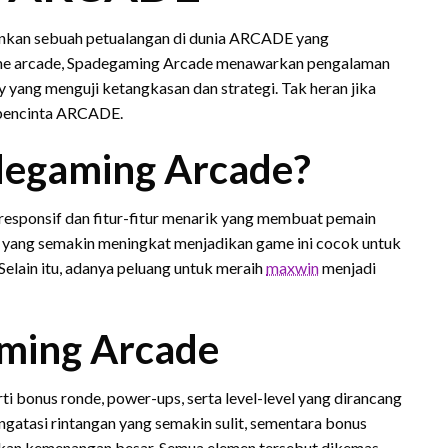
inkan sebuah petualangan di dunia ARCADE yang
ame arcade, Spadegaming Arcade menawarkan pengalaman
yang menguji ketangkasan dan strategi. Tak heran jika
 pencinta ARCADE.
degaming Arcade?
esponsif dan fitur-fitur menarik yang membuat pemain
 yang semakin meningkat menjadikan game ini cocok untuk
 Selain itu, adanya peluang untuk meraih
maxwin
menjadi
ming Arcade
ti bonus ronde, power-ups, serta level-level yang dirancang
atasi rintangan yang semakin sulit, sementara bonus
an kemenangan besar. Semua elemen tersebut dikemas