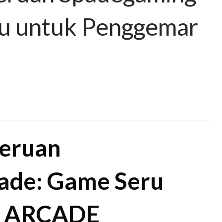
u untuk Penggemar
eruan
ade: Game Seru
r ARCADE