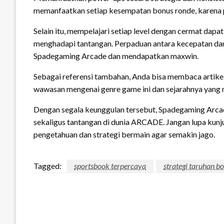
memanfaatkan setiap kesempatan bonus ronde, karena pe
Selain itu, mempelajari setiap level dengan cermat da
menghadapi tantangan. Perpaduan antara kecepatan dan
Spadegaming Arcade dan mendapatkan maxwin.
Sebagai referensi tambahan, Anda bisa membaca artike
wawasan mengenai genre game ini dan sejarahnya yang 
Dengan segala keunggulan tersebut, Spadegaming Arcad
sekaligus tantangan di dunia ARCADE. Jangan lupa kunj
pengetahuan dan strategi bermain agar semakin jago.
Tagged:
sportsbook terpercaya
strategi taruhan bo
LEAVE A RESPONSE