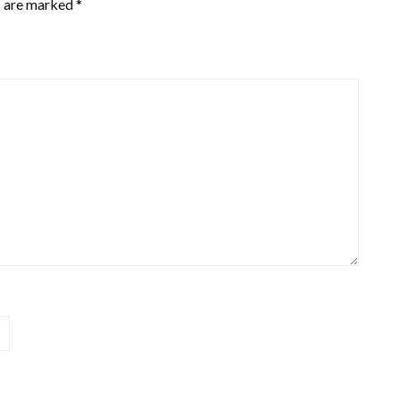
s are marked
*