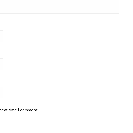
 next time I comment.