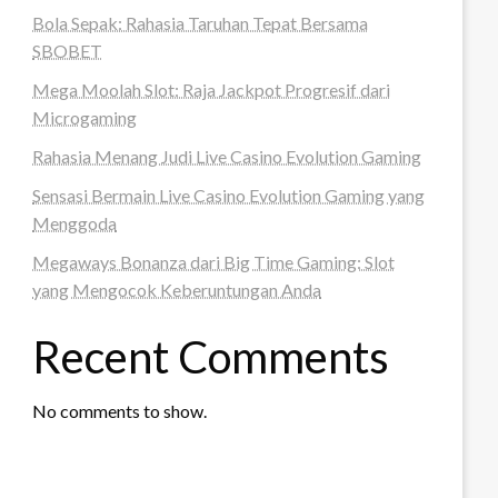
Bola Sepak: Rahasia Taruhan Tepat Bersama
SBOBET
Mega Moolah Slot: Raja Jackpot Progresif dari
Microgaming
Rahasia Menang Judi Live Casino Evolution Gaming
Sensasi Bermain Live Casino Evolution Gaming yang
Menggoda
Megaways Bonanza dari Big Time Gaming: Slot
yang Mengocok Keberuntungan Anda
Recent Comments
No comments to show.