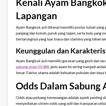
Kenali Ayam Bangkok 
Lapangan
Ayam Bangkok asli dikenal memiliki postur tubuh yang ga
panjang dan kokoh, paruh yang tajam, serta bulu yang m
bertarungnya yang luar biasa dan stamina yang tahan la
Keunggulan dan Karakteris
Ayam Bangkok asli memiliki gerakan yang gesit dan ser
sabong ayam SV388
, jenis ayam ini sering menjadi an
besar. Faktor utama adalah kekuatan pukulan dan daya 
Odds Dalam Sabung
Odds atau peluang kemenangan adalah aspek penting da
menyediakan sistem odds yang adil dan transparan unt