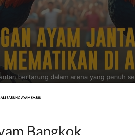
LAM SABUNG AYAM SV388
Ayam Bangkok