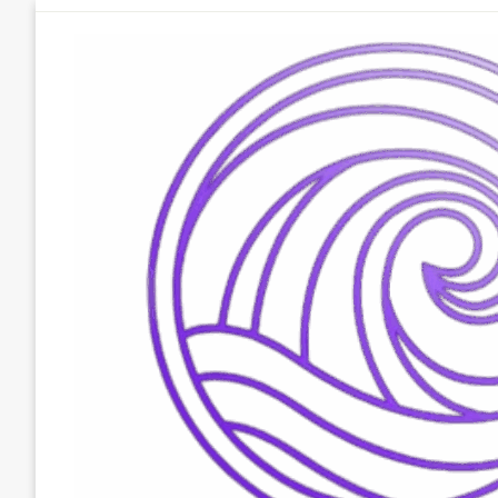
Skip
to
content