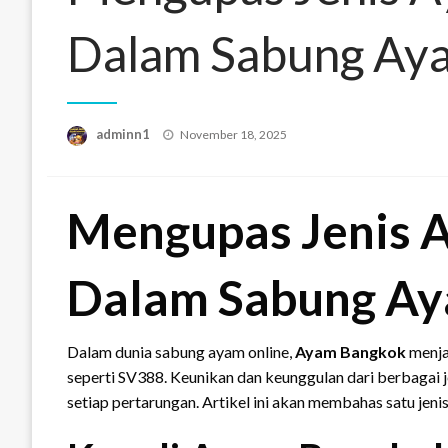
Dalam Sabung Ay
Posted
adminn1
November 18, 2025
on
Mengupas Jenis 
Dalam Sabung A
Dalam dunia sabung ayam online,
Ayam Bangkok
menja
seperti SV388. Keunikan dan keunggulan dari berbagai
setiap pertarungan. Artikel ini akan membahas satu jen