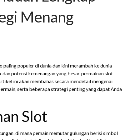
tegi Menang
o paling populer di dunia dan kini merambah ke dunia
rik dan potensi kemenangan yang besar, permainan slot
Artikel ini akan membahas secara mendetail mengenai
 bermain, serta beberapa strategi penting yang dapat Anda
an Slot
tungan, di mana pemain memutar gulungan berisi simbol