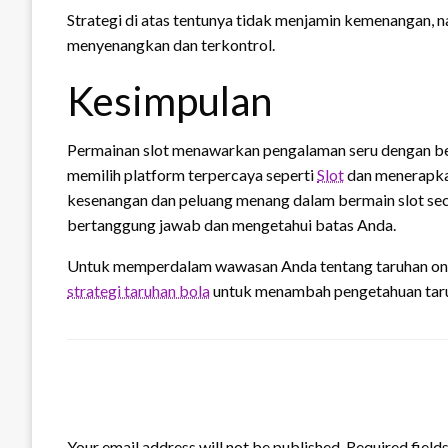
Strategi di atas tentunya tidak menjamin kemenangan
menyenangkan dan terkontrol.
Kesimpulan
Permainan slot menawarkan pengalaman seru dengan be
memilih platform terpercaya seperti
Slot
dan menerapkan
kesenangan dan peluang menang dalam bermain slot secar
bertanggung jawab dan mengetahui batas Anda.
Untuk memperdalam wawasan Anda tentang taruhan onlin
strategi taruhan bola
untuk menambah pengetahuan taruh
LEAVE A RESPONSE
Your email address will not be published.
Required field