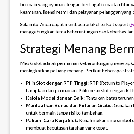
bermain yang nyaman dengan berbagai tema dan fitur y
keamanan, lisensi resmi, dan pelayanan pelanggan yang 
Selain itu, Anda dapat membaca artikel terkait seperti
F
menggabungkan tema keberuntungan dan keberhasilan 
Strategi Menang Berm
Meski slot adalah permainan keberuntungan, menerapk
meningkatkan peluang menang. Berikut beberapa strate
Pilih Slot dengan RTP Tinggi:
RTP (Return to Playe
harapkan dari permainan. Pilih mesin slot dengan RTP
Kelola Modal dengan Baik:
Tentukan batas taruhan
Manfaatkan Bonus dan Putaran Gratis:
Gunakan fi
untuk bermain tanpa risiko tambahan.
Pahami Cara Kerja Slot:
Kenali mekanisme simbol da
membuat keputusan taruhan yang tepat.