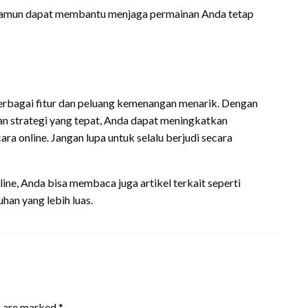
, namun dapat membantu menjaga permainan Anda tetap
rbagai fitur dan peluang kemenangan menarik. Dengan
 strategi yang tepat, Anda dapat meningkatkan
a online. Jangan lupa untuk selalu berjudi secara
e, Anda bisa membaca juga artikel terkait seperti
an yang lebih luas.
s are marked
*