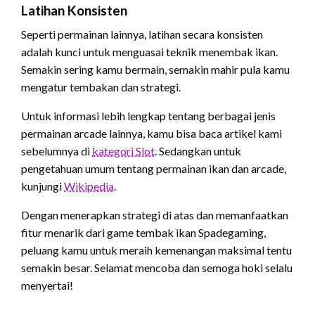
Latihan Konsisten
Seperti permainan lainnya, latihan secara konsisten
adalah kunci untuk menguasai teknik menembak ikan.
Semakin sering kamu bermain, semakin mahir pula kamu
mengatur tembakan dan strategi.
Untuk informasi lebih lengkap tentang berbagai jenis
permainan arcade lainnya, kamu bisa baca artikel kami
sebelumnya di
kategori Slot
. Sedangkan untuk
pengetahuan umum tentang permainan ikan dan arcade,
kunjungi
Wikipedia
.
Dengan menerapkan strategi di atas dan memanfaatkan
fitur menarik dari game tembak ikan Spadegaming,
peluang kamu untuk meraih kemenangan maksimal tentu
semakin besar. Selamat mencoba dan semoga hoki selalu
menyertai!