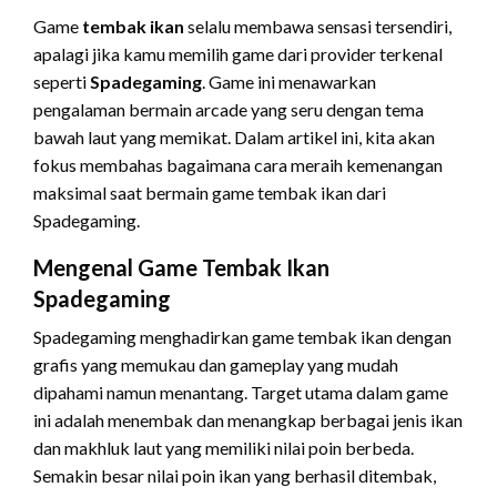
Game
tembak ikan
selalu membawa sensasi tersendiri,
apalagi jika kamu memilih game dari provider terkenal
seperti
Spadegaming
. Game ini menawarkan
pengalaman bermain arcade yang seru dengan tema
bawah laut yang memikat. Dalam artikel ini, kita akan
fokus membahas bagaimana cara meraih kemenangan
maksimal saat bermain game tembak ikan dari
Spadegaming.
Mengenal Game Tembak Ikan
Spadegaming
Spadegaming menghadirkan game tembak ikan dengan
grafis yang memukau dan gameplay yang mudah
dipahami namun menantang. Target utama dalam game
ini adalah menembak dan menangkap berbagai jenis ikan
dan makhluk laut yang memiliki nilai poin berbeda.
Semakin besar nilai poin ikan yang berhasil ditembak,