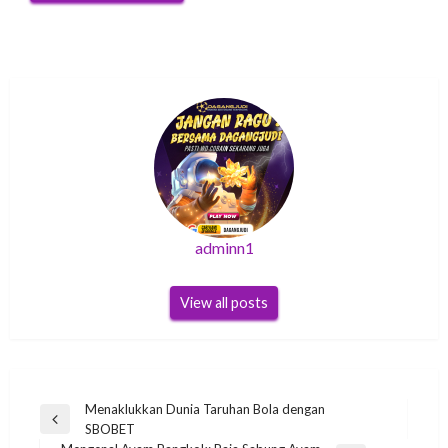
adminn1
View all posts
Post
Menaklukkan Dunia Taruhan Bola dengan
Previous
SBOBET
navigation
Post