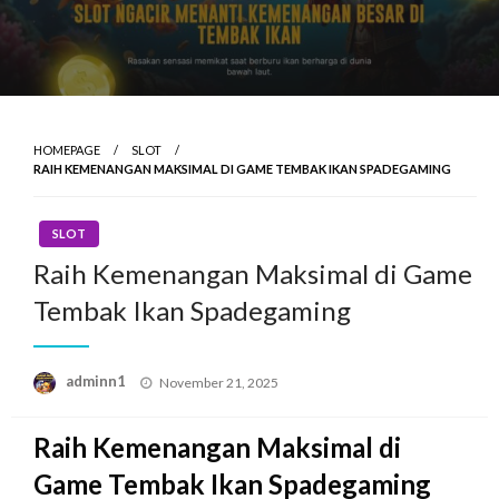
HOMEPAGE
SLOT
RAIH KEMENANGAN MAKSIMAL DI GAME TEMBAK IKAN SPADEGAMING
SLOT
Raih Kemenangan Maksimal di Game
Tembak Ikan Spadegaming
Posted
adminn1
November 21, 2025
on
Raih Kemenangan Maksimal di
Game Tembak Ikan Spadegaming