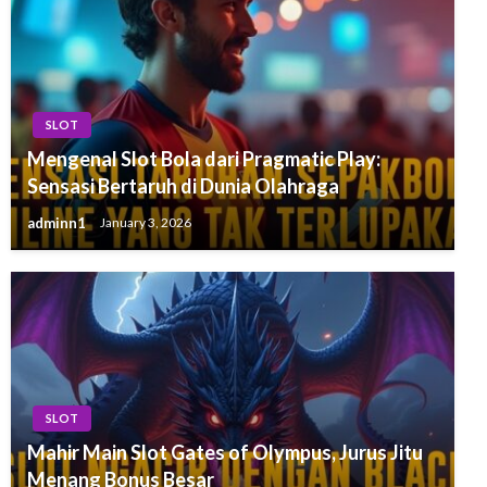
SLOT
Mengenal Slot Bola dari Pragmatic Play:
Sensasi Bertaruh di Dunia Olahraga
adminn1
January 3, 2026
SLOT
Mahir Main Slot Gates of Olympus, Jurus Jitu
Menang Bonus Besar