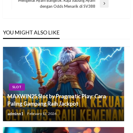
Mengenal Ayam Bangkok: Raja Sabung Ayam
Next
dengan Odds Menarik di SV388
Post
YOU MIGHT ALSO LIKE
SLOT
MAXWIN25 Slot by Pragmatic Play: Cara
Paling Gampang Raih Jackpot
adminn1
February 13, 2026