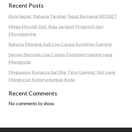
Recent Posts
Bola Sepak: Rahasia Taruhan Tepat Bersama SBOBET
Mega Moolah Slot: Raja Jackpot Progresif dari
Microgaming
Rahasia Menang Judi Live Casino Evolution Gaming
Sensasi Bermain Live Casino Evolution Gaming yang
Menggoda
Megaways Bonanza dari Big Time Gaming: Slot yang
Mengocok Keberuntungan Anda
Recent Comments
No comments to show.