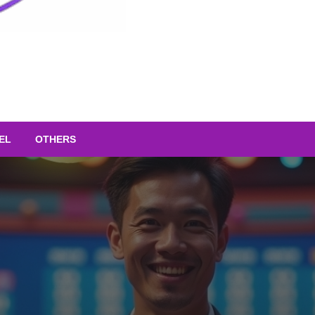
EL
OTHERS