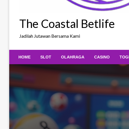
The Coastal Betlife
Jadilah Jutawan Bersama Kami
HOME
SLOT
OLAHRAGA
CASINO
TOG