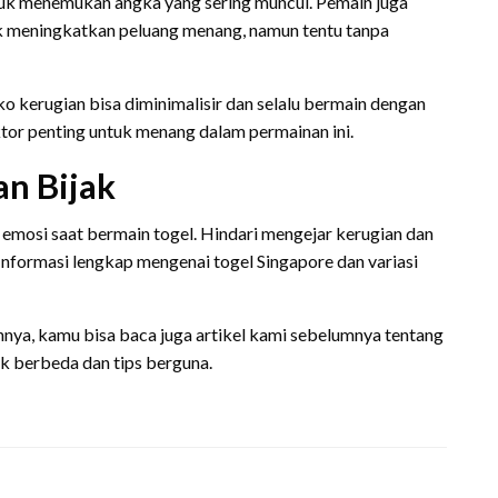
ntuk menemukan angka yang sering muncul. Pemain juga
 meningkatkan peluang menang, namun tentu tanpa
iko kerugian bisa diminimalisir dan selalu bermain dengan
ktor penting untuk menang dalam permainan ini.
n Bijak
 emosi saat bermain togel. Hindari mengejar kerugian dan
Informasi lengkap mengenai togel Singapore dan variasi
ya, kamu bisa baca juga artikel kami sebelumnya tentang
 berbeda dan tips berguna.