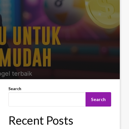
Search
Search
Recent Posts