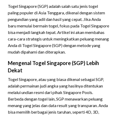
Togel Singapore (SGP) adalah salah satu jenis togel
paling populer di Asia Tenggara, dikenal dengan sistem
pengundian yang adil dan hasil yang cepat. Jika Anda
baru memulai bermain togel, fokus pada Togel Singapore
bisa menjadi langkah tepat. Artikel ini akan membahas
cara-cara strategis untuk meningkatkan peluang menang
Anda di Togel Singapore (SGP) dengan metode yang
mudah dipahami dan diterapkan.
Mengenal Togel Singapore (SGP) Lebih
Dekat
Togel Singapore, atau yang biasa dikenal sebagai SGP,
adalah permainan judi angka yang hasilnya ditentukan
melalui undian resmi dari pihak Singapore Pools.
Berbeda dengan togel lain, SGP menawarkan peluang
menang yang jelas dan data result yang transparan. Anda
bisa memilih berbagai jenis taruhan, seperti 4D, 3D,