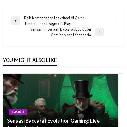
Post
Raih Kemenangan Maksimal di Game
Previous
Tembak Ikan Pragmatic Play
navigation
Post
Sensasi Imperium Baccarat Evolution
Next
Gaming yang Menggoda
Post
YOU MIGHT ALSO LIKE
CASINO
Sensasi Baccarat Evolution Gaming: Live