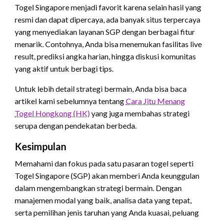
Togel Singapore menjadi favorit karena selain hasil yang
resmi dan dapat dipercaya, ada banyak situs terpercaya
yang menyediakan layanan SGP dengan berbagai fitur
menarik. Contohnya, Anda bisa menemukan fasilitas live
result, prediksi angka harian, hingga diskusi komunitas
yang aktif untuk berbagi tips.
Untuk lebih detail strategi bermain, Anda bisa baca
artikel kami sebelumnya tentang
Cara Jitu Menang
Togel Hongkong (HK)
yang juga membahas strategi
serupa dengan pendekatan berbeda.
Kesimpulan
Memahami dan fokus pada satu pasaran togel seperti
Togel Singapore (SGP) akan memberi Anda keunggulan
dalam mengembangkan strategi bermain. Dengan
manajemen modal yang baik, analisa data yang tepat,
serta pemilihan jenis taruhan yang Anda kuasai, peluang