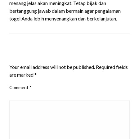
menang jelas akan meningkat. Tetap bijak dan
bertanggung jawab dalam bermain agar pengalaman
togel Anda lebih menyenangkan dan berkelanjutan.
LEAVE A RESPONSE
Your email address will not be published.
Required fields
are marked
*
Comment
*