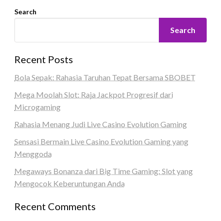
Search
Search
Recent Posts
Bola Sepak: Rahasia Taruhan Tepat Bersama SBOBET
Mega Moolah Slot: Raja Jackpot Progresif dari
Microgaming
Rahasia Menang Judi Live Casino Evolution Gaming
Sensasi Bermain Live Casino Evolution Gaming yang
Menggoda
Megaways Bonanza dari Big Time Gaming: Slot yang
Mengocok Keberuntungan Anda
Recent Comments