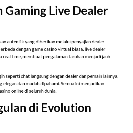
n Gaming Live Dealer
an autentik yang diberikan melalui penyajian dealer
beda dengan game casino virtual biasa, live dealer
 real time, membuat pengalaman taruhan menjadi jauh
gih seperti chat langsung dengan dealer dan pemain lainnya,
ng elegan dan mudah dipahami. Semua ini menjadikan
ino online di seluruh dunia.
ulan di Evolution