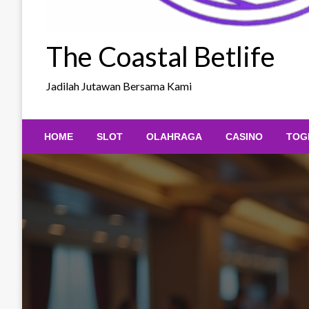
The Coastal Betlife
Jadilah Jutawan Bersama Kami
HOME
SLOT
OLAHRAGA
CASINO
TOG