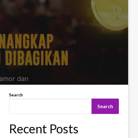
Search
Search
Recent Posts