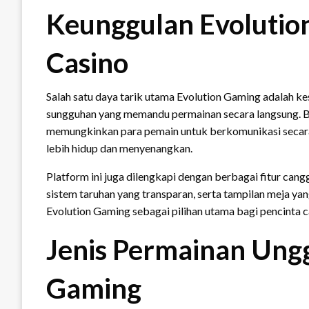
Keunggulan Evolutio
Casino
Salah satu daya tarik utama Evolution Gaming adalah kes
sungguhan yang memandu permainan secara langsung. Ber
memungkinkan para pemain untuk berkomunikasi secara
lebih hidup dan menyenangkan.
Platform ini juga dilengkapi dengan berbagai fitur cang
sistem taruhan yang transparan, serta tampilan meja ya
Evolution Gaming sebagai pilihan utama bagi pencinta cas
Jenis Permainan Ungg
Gaming