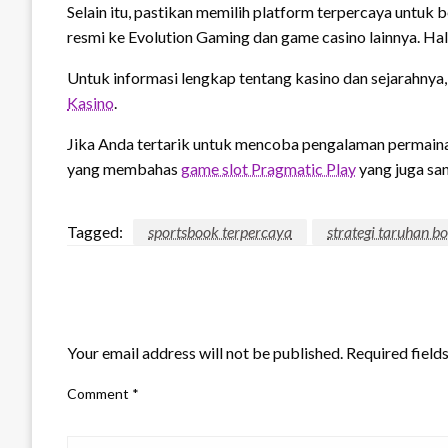
Selain itu, pastikan memilih platform terpercaya untuk
resmi ke Evolution Gaming dan game casino lainnya. Ha
Untuk informasi lengkap tentang kasino dan sejarahny
Kasino
.
Jika Anda tertarik untuk mencoba pengalaman permainan
yang membahas
game slot Pragmatic Play
yang juga sa
Tagged:
sportsbook terpercaya
strategi taruhan bo
LEAVE A RESPONSE
Your email address will not be published.
Required field
Comment
*