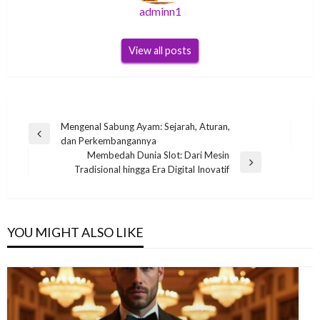
adminn1
View all posts
Post
Mengenal Sabung Ayam: Sejarah, Aturan,
Previous
dan Perkembangannya
navigation
Post
Membedah Dunia Slot: Dari Mesin
Next
Tradisional hingga Era Digital Inovatif
Post
YOU MIGHT ALSO LIKE