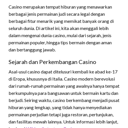
Casino merupakan tempat hiburan yang menawarkan
berbagai jenis permainan judi secara legal dengan
berbagai fitur menarik yang memikat banyak orang di
seluruh dunia. Di artikel ini, kita akan menggali lebih
dalam mengenai dunia casino, mulai dari sejarah, jenis
permainan populer, hingga tips bermain dengan aman
dan bertanggung jawab.
Sejarah dan Perkembangan Casino
Asal-usul casino dapat ditelusuri kembali ke abad ke-17
di Eropa, khususnya di Italia. Casino modern berevolusi
dari rumah-rumah permainan yang awalnya hanya tempat
berkumpulnya para bangsawan untuk bermain kartu dan
berjudi. Seiring waktu, casino berkembang menjadi pusat
hiburan yang lengkap, yang tidak hanya menyediakan
permainan perjudian tetapi juga restoran, pertunjukan,
dan fasilitas mewah lainnya. Untuk informasi lebih lanjut,