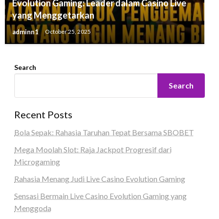
Evolution Gaming: Leader dalam Casino Live
yang Menggetarkan
adminn1
October 25, 2025
Search
Search
Recent Posts
Bola Sepak: Rahasia Taruhan Tepat Bersama SBOBET
Mega Moolah Slot: Raja Jackpot Progresif dari
Microgaming
Rahasia Menang Judi Live Casino Evolution Gaming
Sensasi Bermain Live Casino Evolution Gaming yang
Menggoda