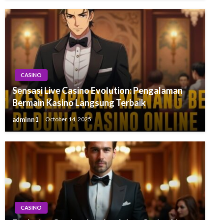
CASINO
Sensasi Live Casino Evolution: Pengalaman
Bermain Kasino Langsung Terbaik
adminn1
October 14, 2025
CASINO