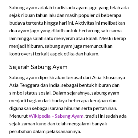
Sabung ayam adalah tradisi adu ayam jago yang telah ada
sejak ribuan tahun lalu dan masih populer di beberapa
budaya tertentu hingga hari ini. Aktivitas ini melibatkan
dua ayam jago yang dilatih untuk bertarung satu sama
lain hingga salah satu menyerah atau kalah. Meski kerap
menjadi hiburan, sabung ayam juga memunculkan
kontroversi terkait aspek etika dan hukum.
Sejarah Sabung Ayam
Sabung ayam diperkirakan berasal dari Asia, khususnya
Asia Tenggara dan India, sebagai bentuk hiburan dan
simbol status sosial. Dalam sejarahnya, sabung ayam
menjadi bagian dari budaya beberapa kerajaan dan
digunakan sebagai sarana hiburan serta pertaruhan.
Menurut
Wikipedia – Sabung Ayam
, tradisi ini sudah ada
sejak zaman kuno dan telah mengalami banyak
perubahan dalam pelaksanaannya.