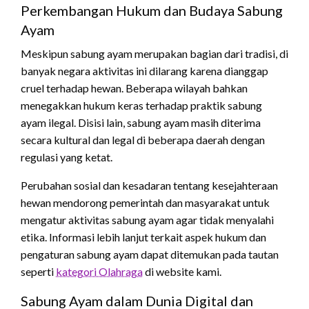
Perkembangan Hukum dan Budaya Sabung
Ayam
Meskipun sabung ayam merupakan bagian dari tradisi, di
banyak negara aktivitas ini dilarang karena dianggap
cruel terhadap hewan. Beberapa wilayah bahkan
menegakkan hukum keras terhadap praktik sabung
ayam ilegal. Disisi lain, sabung ayam masih diterima
secara kultural dan legal di beberapa daerah dengan
regulasi yang ketat.
Perubahan sosial dan kesadaran tentang kesejahteraan
hewan mendorong pemerintah dan masyarakat untuk
mengatur aktivitas sabung ayam agar tidak menyalahi
etika. Informasi lebih lanjut terkait aspek hukum dan
pengaturan sabung ayam dapat ditemukan pada tautan
seperti
kategori Olahraga
di website kami.
Sabung Ayam dalam Dunia Digital dan