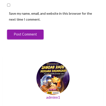
Save my name, email, and website in this browser for the
next time I comment.
adminn1