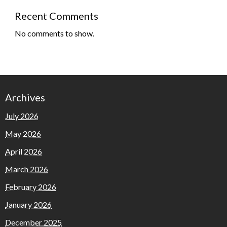
Recent Comments
No comments to show.
Archives
July 2026
May 2026
April 2026
March 2026
February 2026
January 2026
December 2025