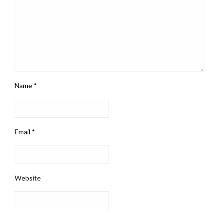
Name
*
Email
*
Website