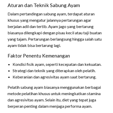
Aturan dan Teknik Sabung Ayam
Dalam pertandingan sabung ayam, terdapat aturan
khusus yang mengatur jalannya pertarungan agar
berjalan adil dan tertib. Ayam jago yang bertarung
biasanya dilengkapi dengan pisau kecil atau taji buatan
yang tajam. Pertarungan berlangsung hingga salah satu
ayam tidak bisa bertarung lagi.
Faktor Penentu Kemenangan
Kondisi fisik ayam, seperti kecepatan dan kekuatan.
Strategi dan teknik yang diterapkan oleh pelatih.
Keberanian dan agresivitas ayam saat bertarung.
Pelatih sabung ayam biasanya menggunakan berbagai
metode pelatihan khusus untuk meningkatkan stamina
dan agresivitas ayam. Selain itu, diet yang tepat juga
berperan penting dalam menjaga performa ayam.