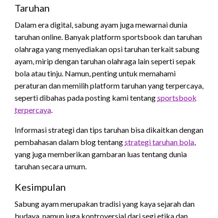
Taruhan
Dalam era digital, sabung ayam juga mewarnai dunia
taruhan online. Banyak platform sportsbook dan taruhan
olahraga yang menyediakan opsi taruhan terkait sabung
ayam, mirip dengan taruhan olahraga lain seperti sepak
bola atau tinju. Namun, penting untuk memahami
peraturan dan memilih platform taruhan yang terpercaya,
seperti dibahas pada posting kami tentang
sportsbook
terpercaya
.
Informasi strategi dan tips taruhan bisa dikaitkan dengan
pembahasan dalam blog tentang
strategi taruhan bola
,
yang juga memberikan gambaran luas tentang dunia
taruhan secara umum.
Kesimpulan
Sabung ayam merupakan tradisi yang kaya sejarah dan
budaya, namun juga kontroversial dari segi etika dan