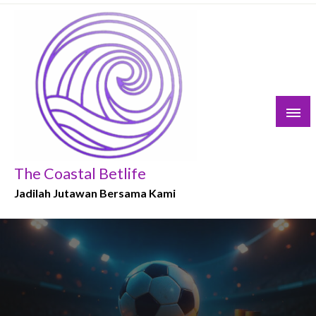
Skip
to
content
The Coastal Betlife
Jadilah Jutawan Bersama Kami