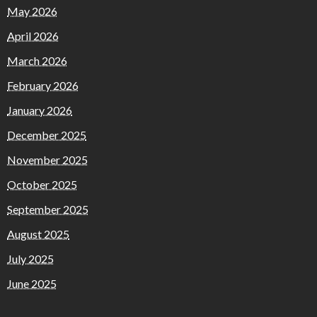
May 2026
April 2026
March 2026
February 2026
January 2026
December 2025
November 2025
October 2025
September 2025
August 2025
July 2025
June 2025