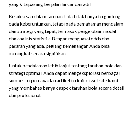
yang kita pasang berjalan lancar dan adil.
Kesuksesan dalam taruhan bola tidak hanya tergantung
pada keberuntungan, tetapi pada pemahaman mendalam
dan strategi yang tepat, termasuk pengelolaan modal
dan analisis statistik. Dengan menguasai odds dan
pasaran yang ada, peluang kemenangan Anda bisa
meningkat secara signifikan.
Untuk pendalaman lebih lanjut tentang taruhan bola dan
strategi optimal, Anda dapat mengeksplorasi berbagai
sumber terpercaya dan artikel terkait di website kami
yang membahas banyak aspek taruhan bola secara detail
dan profesional.
LEAVE A RESPONSE