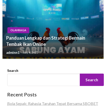
OLAHRAGA
Panduan Lengkap dan Strategi Bermain
Tembak Ikan Online
adminn1
July 4, 2025
Search
Search
Recent Posts
Bola Sepak: Rahasia Taruhan Tepat Bersama SBOBET