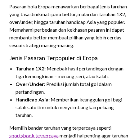
Pasaran bola Eropa menawarkan berbagai jenis taruhan
yang bisa dinikmati para bettor, mulai dari taruhan 1X2,
over/under, hingga taruhan handicap Asia yang populer.
Memahami perbedaan dan kekhasan pasaran ini dapat
membantu bettor membuat pilihan yang lebih cerdas
sesuai strategi masing-masing.
Jenis Pasaran Terpopuler di Eropa
Taruhan 1X2:
Menebak hasil pertandingan dengan
tiga kemungkinan – menang, seri, atau kalah.
Over/Under:
Prediksi jumlah total gol dalam
pertandingan.
Handicap Asia:
Memberikan keunggulan gol bagi
salah satu tim untuk menyeimbangkan peluang
taruhan.
Memilih bandar taruhan yang terpercaya seperti
sportsbook terpercaya
menjadi hal penting agar taruhan