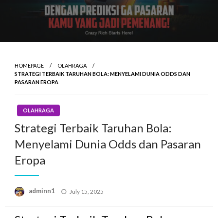
HOMEPAGE
OLAHRAGA
STRATEGI TERBAIK TARUHAN BOLA: MENYELAMI DUNIA ODDS DAN
PASARAN EROPA
OLAHRAGA
Strategi Terbaik Taruhan Bola:
Menyelami Dunia Odds dan Pasaran
Eropa
Posted
adminn1
July 15, 2025
on