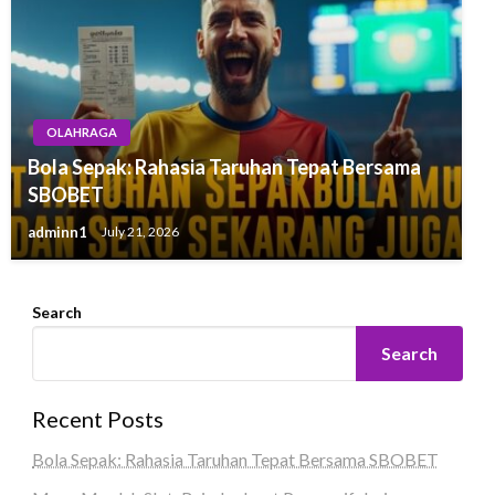
OLAHRAGA
Bola Sepak: Rahasia Taruhan Tepat Bersama
SBOBET
adminn1
July 21, 2026
Search
Search
Recent Posts
Bola Sepak: Rahasia Taruhan Tepat Bersama SBOBET