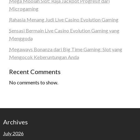
Mega Moolah Slot: Raja Jackpot Progresif dari
Microgaming
Rahasia Menang Judi Live Casino Evolution Gaming
Sensasi Bermain Live Casino Evolution Gaming yang
Menggoda
Megaways Bonanza dari Big Time Gaming: Slot yang
Mengocok Keberuntungan Anda
Recent Comments
No comments to show.
Archives
July 2026