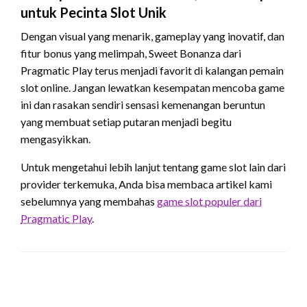
untuk Pecinta Slot Unik
Dengan visual yang menarik, gameplay yang inovatif, dan
fitur bonus yang melimpah, Sweet Bonanza dari
Pragmatic Play terus menjadi favorit di kalangan pemain
slot online. Jangan lewatkan kesempatan mencoba game
ini dan rasakan sendiri sensasi kemenangan beruntun
yang membuat setiap putaran menjadi begitu
mengasyikkan.
Untuk mengetahui lebih lanjut tentang game slot lain dari
provider terkemuka, Anda bisa membaca artikel kami
sebelumnya yang membahas
game slot populer dari
Pragmatic Play
.
LEAVE A RESPONSE