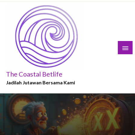
Skip
to
content
The Coastal Betlife
Jadilah Jutawan Bersama Kami